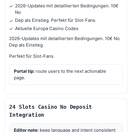
2026-Updates mit detaillierten Bedingungen. 10€
✓
No
Dep als Einstieg. Perfekt für Slot-Fans.
✓
Aktuelle Europa Casino Codes
✓
2026-Updates mit detaillierten Bedingungen. 10€ No
Dep als Einstieg.
Perfekt für Slot-Fans.
Portal tip:
route users to the next actionable
page.
24 Slots Casino No Deposit
Integration
Editor note:
keep language and intent consistent