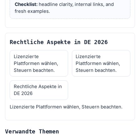
Checklist:
headline clarity, internal links, and
fresh examples.
Rechtliche Aspekte in DE 2026
Lizenzierte
Lizenzierte
Plattformen wählen,
Plattformen wählen,
Steuern beachten.
Steuern beachten.
Rechtliche Aspekte in
DE 2026
Lizenzierte Plattformen wählen, Steuern beachten.
Verwandte Themen