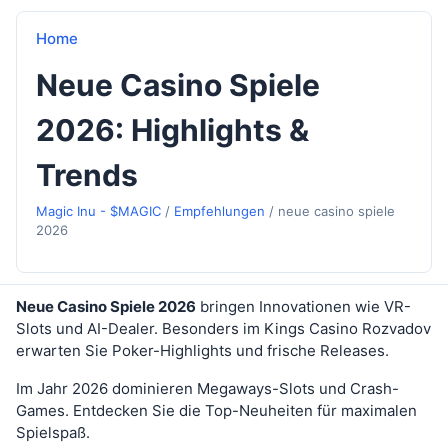
Home
Neue Casino Spiele
2026: Highlights &
Trends
Magic Inu - $MAGIC
/
Empfehlungen
/
neue casino spiele
2026
Neue Casino Spiele 2026
bringen Innovationen wie VR-
Slots und AI-Dealer. Besonders im Kings Casino Rozvadov
erwarten Sie Poker-Highlights und frische Releases.
Im Jahr 2026 dominieren Megaways-Slots und Crash-
Games. Entdecken Sie die Top-Neuheiten für maximalen
Spielspaß.