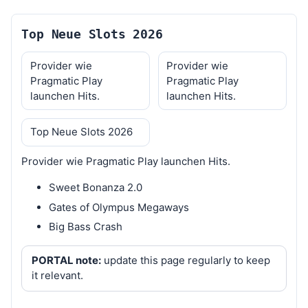
Top Neue Slots 2026
Provider wie
Provider wie
Pragmatic Play
Pragmatic Play
launchen Hits.
launchen Hits.
Top Neue Slots 2026
Provider wie Pragmatic Play launchen Hits.
Sweet Bonanza 2.0
Gates of Olympus Megaways
Big Bass Crash
PORTAL note:
update this page regularly to keep
it relevant.