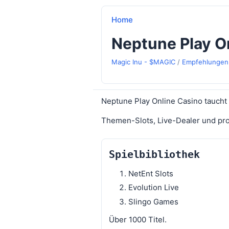
Home
Neptune Play O
Magic Inu - $MAGIC
/
Empfehlungen
Neptune Play Online Casino taucht 
Themen-Slots, Live-Dealer und prog
Spielbibliothek
NetEnt Slots
Evolution Live
Slingo Games
Über 1000 Titel.