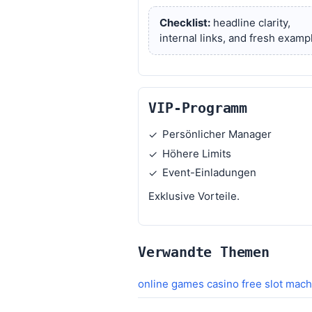
Checklist:
headline clarity,
internal links, and fresh examp
VIP-Programm
Persönlicher Manager
✓
Höhere Limits
✓
Event-Einladungen
✓
Exklusive Vorteile.
Verwandte Themen
online games casino free slot mac