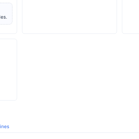
les.
hines