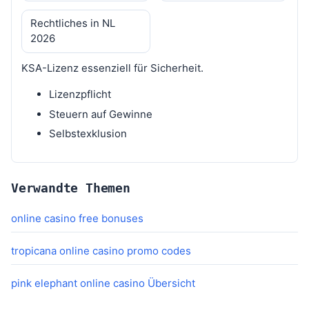
Rechtliches in NL
2026
KSA-Lizenz essenziell für Sicherheit.
Lizenzpflicht
Steuern auf Gewinne
Selbstexklusion
Verwandte Themen
online casino free bonuses
tropicana online casino promo codes
pink elephant online casino Übersicht