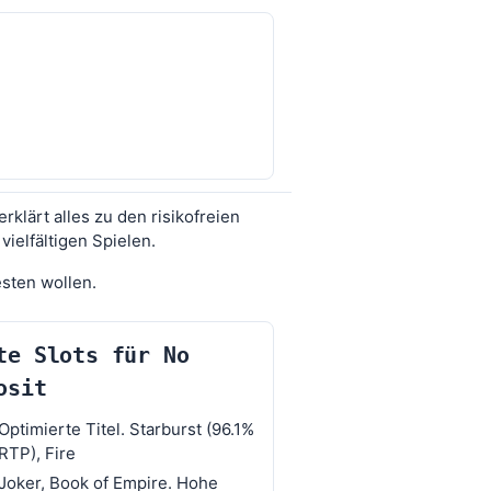
klärt alles zu den risikofreien
ielfältigen Spielen.
esten wollen.
te Slots für No
osit
Optimierte Titel. Starburst (96.1%
RTP), Fire
Joker, Book of Empire. Hohe