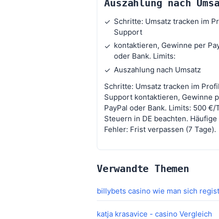
Auszahlung nach Ums
Schritte: Umsatz tracken im Pro
✓
Support
kontaktieren, Gewinne per Pa
✓
oder Bank. Limits:
Auszahlung nach Umsatz
✓
Schritte: Umsatz tracken im Profil
Support kontaktieren, Gewinne 
PayPal oder Bank. Limits: 500 €/
Steuern in DE beachten. Häufige
Fehler: Frist verpassen (7 Tage).
Verwandte Themen
billybets casino wie man sich regist
katja krasavice - casino Vergleich