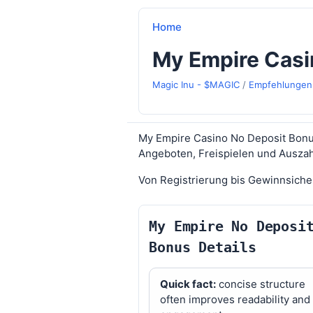
Home
My Empire Casi
Magic Inu - $MAGIC
/
Empfehlungen
My Empire Casino No Deposit Bonus 
Angeboten, Freispielen und Auszahl
Von Registrierung bis Gewinnsicher
My Empire No Deposi
Bonus Details
Quick fact:
concise structure
often improves readability and