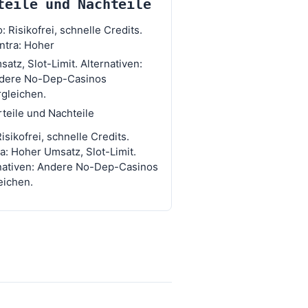
teile und Nachteile
: Risikofrei, schnelle Credits.
ntra: Hoher
atz, Slot-Limit. Alternativen:
dere No-Dep-Casinos
rgleichen.
rteile und Nachteile
Risikofrei, schnelle Credits.
a: Hoher Umsatz, Slot-Limit.
nativen: Andere No-Dep-Casinos
eichen.