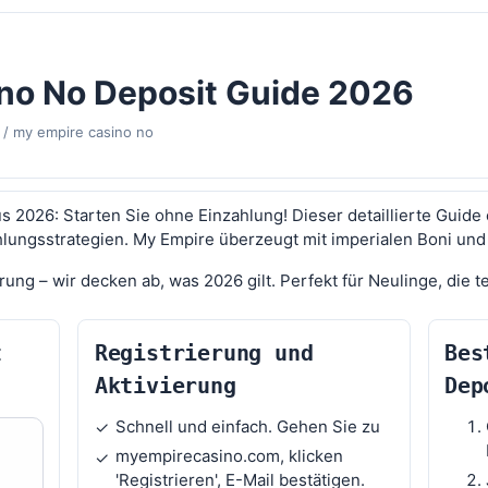
no No Deposit Guide 2026
/
my empire casino no
2026: Starten Sie ohne Einzahlung! Dieser detaillierte Guide er
ungsstrategien. My Empire überzeugt mit imperialen Boni und v
ung – wir decken ab, was 2026 gilt. Perfekt für Neulinge, die t
t
Registrierung und
Bes
Aktivierung
Dep
Schnell und einfach. Gehen Sie zu
✓
myempirecasino.com, klicken
✓
'Registrieren', E-Mail bestätigen.