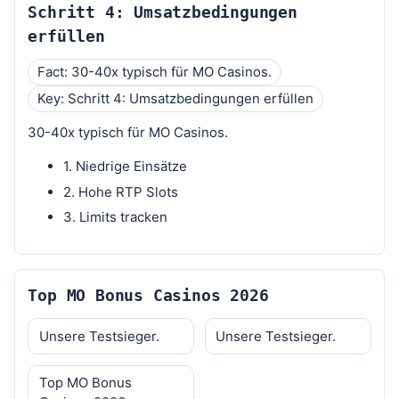
Schritt 4: Umsatzbedingungen
erfüllen
Fact: 30-40x typisch für MO Casinos.
Key: Schritt 4: Umsatzbedingungen erfüllen
30-40x typisch für MO Casinos.
1. Niedrige Einsätze
2. Hohe RTP Slots
3. Limits tracken
Top MO Bonus Casinos 2026
Unsere Testsieger.
Unsere Testsieger.
Top MO Bonus