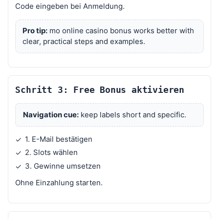
Code eingeben bei Anmeldung.
Pro tip:
mo online casino bonus works better with
clear, practical steps and examples.
Schritt 3: Free Bonus aktivieren
Navigation cue:
keep labels short and specific.
1. E-Mail bestätigen
✓
2. Slots wählen
✓
3. Gewinne umsetzen
✓
Ohne Einzahlung starten.