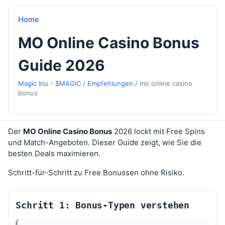
Home
MO Online Casino Bonus
Guide 2026
Magic Inu - $MAGIC
/
Empfehlungen
/
mo online casino
bonus
Der
MO Online Casino Bonus
2026 lockt mit Free Spins
und Match-Angeboten. Dieser Guide zeigt, wie Sie die
besten Deals maximieren.
Schritt-für-Schritt zu Free Bonussen ohne Risiko.
Schritt 1: Bonus-Typen verstehen