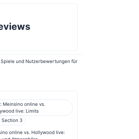
Reviews
, Spiele und Nutzerbewertungen für
: Meinsino online vs.
ywood live: Limits
 Section 3
ino online vs. Hollywood live: