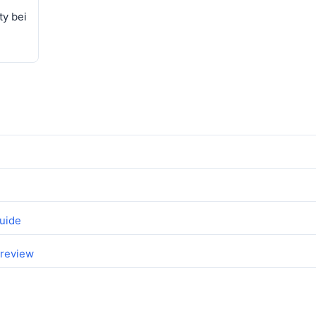
y bei
uide
 review