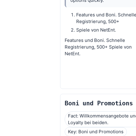
options quickly."
Features und Boni. Schnell
Registrierung, 500+
Spiele von NetEnt.
Features und Boni. Schnelle
Registrierung, 500+ Spiele von
NetEnt.
Boni und Promotions
Fact: Willkommensangebote un
Loyalty bei beiden.
Key: Boni und Promotions