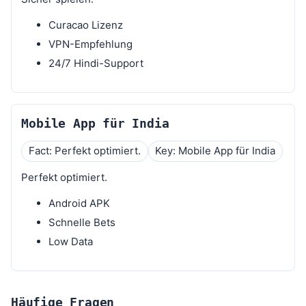
Curacao Lizenz
VPN-Empfehlung
24/7 Hindi-Support
Mobile App für India
Fact: Perfekt optimiert.
Key: Mobile App für India
Perfekt optimiert.
Android APK
Schnelle Bets
Low Data
Häufige Fragen