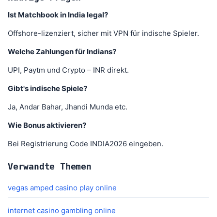
Ist Matchbook in India legal?
Offshore-lizenziert, sicher mit VPN für indische Spieler.
Welche Zahlungen für Indians?
UPI, Paytm und Crypto – INR direkt.
Gibt's indische Spiele?
Ja, Andar Bahar, Jhandi Munda etc.
Wie Bonus aktivieren?
Bei Registrierung Code INDIA2026 eingeben.
Verwandte Themen
vegas amped casino play online
internet casino gambling online