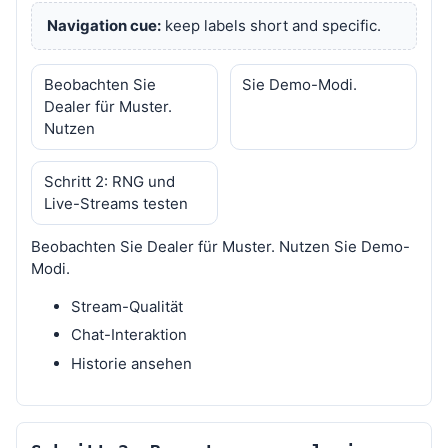
Navigation cue:
keep labels short and specific.
Beobachten Sie
Sie Demo-Modi.
Dealer für Muster.
Nutzen
Schritt 2: RNG und
Live-Streams testen
Beobachten Sie Dealer für Muster. Nutzen Sie Demo-
Modi.
Stream-Qualität
Chat-Interaktion
Historie ansehen