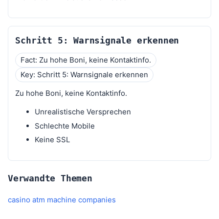
Schritt 5: Warnsignale erkennen
Fact: Zu hohe Boni, keine Kontaktinfo.
Key: Schritt 5: Warnsignale erkennen
Zu hohe Boni, keine Kontaktinfo.
Unrealistische Versprechen
Schlechte Mobile
Keine SSL
Verwandte Themen
casino atm machine companies