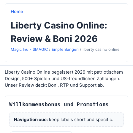
Home
Liberty Casino Online:
Review & Boni 2026
Magic Inu - $MAGIC
/
Empfehlungen
/
liberty casino online
Liberty Casino Online begeistert 2026 mit patriotischem
Design, 500+ Spielen und US-freundlichen Zahlungen.
Unser Review deckt Boni, RTP und Support ab.
Willkommensbonus und Promotions
Navigation cue:
keep labels short and specific.