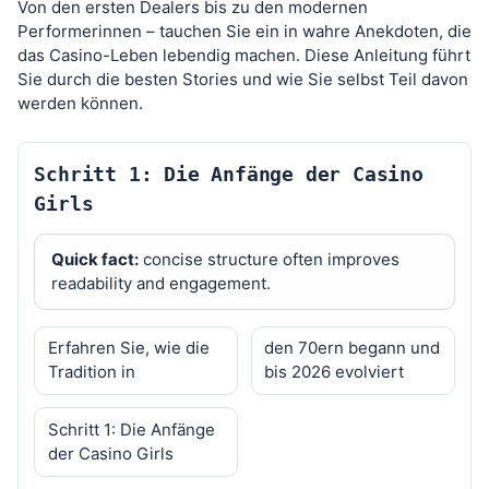
Von den ersten Dealers bis zu den modernen
Performerinnen – tauchen Sie ein in wahre Anekdoten, die
das Casino-Leben lebendig machen. Diese Anleitung führt
Sie durch die besten Stories und wie Sie selbst Teil davon
werden können.
Schritt 1: Die Anfänge der Casino
Girls
Quick fact:
concise structure often improves
readability and engagement.
Erfahren Sie, wie die
den 70ern begann und
Tradition in
bis 2026 evolviert
Schritt 1: Die Anfänge
der Casino Girls