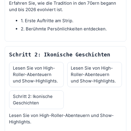
Erfahren Sie, wie die Tradition in den 70ern begann
und bis 2026 evolviert ist.
1. Erste Auftritte am Strip.
2. Berühmte Persönlichkeiten entdecken.
Schritt 2: Ikonische Geschichten
Lesen Sie von High-
Lesen Sie von High-
Roller-Abenteuern
Roller-Abenteuern
und Show-Highlights.
und Show-Highlights.
Schritt 2: Ikonische
Geschichten
Lesen Sie von High-Roller-Abenteuern und Show-
Highlights.