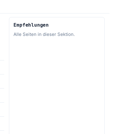
Empfehlungen
Alle Seiten in dieser Sektion.