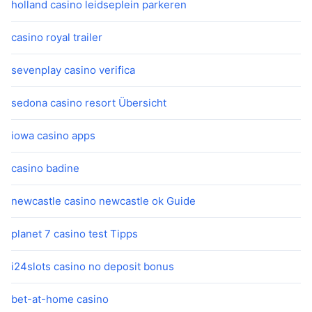
holland casino leidseplein parkeren
casino royal trailer
sevenplay casino verifica
sedona casino resort Übersicht
iowa casino apps
casino badine
newcastle casino newcastle ok Guide
planet 7 casino test Tipps
i24slots casino no deposit bonus
bet-at-home casino