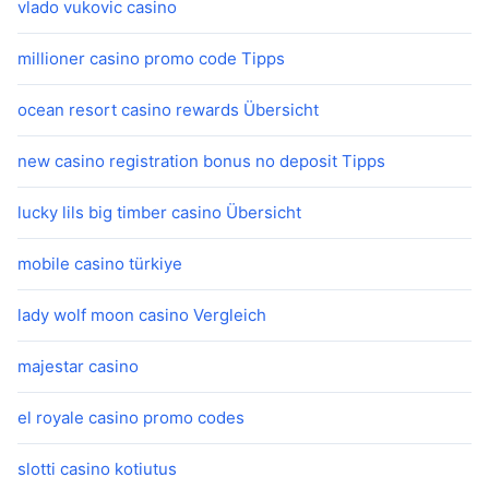
vlado vukovic casino
millioner casino promo code Tipps
ocean resort casino rewards Übersicht
new casino registration bonus no deposit Tipps
lucky lils big timber casino Übersicht
mobile casino türkiye
lady wolf moon casino Vergleich
majestar casino
el royale casino promo codes
slotti casino kotiutus