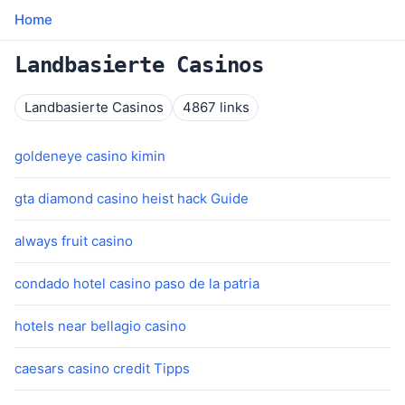
Home
Landbasierte Casinos
Landbasierte Casinos
4867 links
goldeneye casino kimin
gta diamond casino heist hack Guide
always fruit casino
condado hotel casino paso de la patria
hotels near bellagio casino
caesars casino credit Tipps