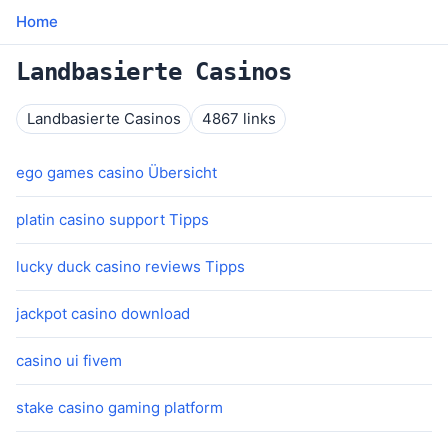
Home
Landbasierte Casinos
Landbasierte Casinos
4867 links
ego games casino Übersicht
platin casino support Tipps
lucky duck casino reviews Tipps
jackpot casino download
casino ui fivem
stake casino gaming platform