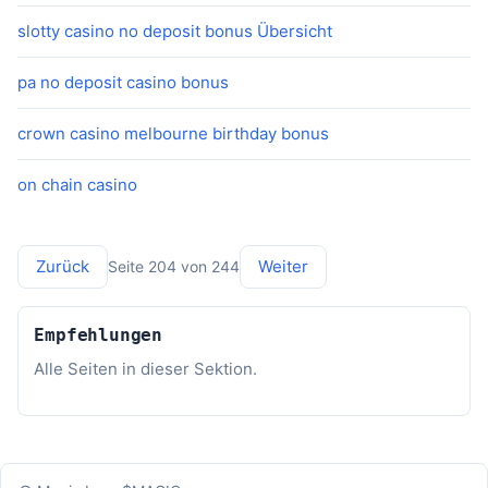
slotty casino no deposit bonus Übersicht
pa no deposit casino bonus
crown casino melbourne birthday bonus
on chain casino
Zurück
Weiter
Seite 204 von 244
Empfehlungen
Alle Seiten in dieser Sektion.