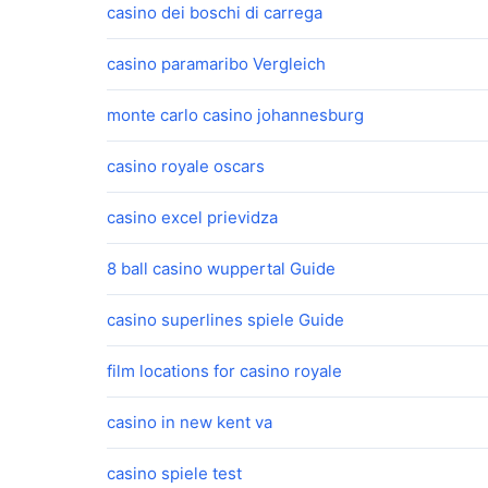
casino dei boschi di carrega
casino paramaribo Vergleich
monte carlo casino johannesburg
casino royale oscars
casino excel prievidza
8 ball casino wuppertal Guide
casino superlines spiele Guide
film locations for casino royale
casino in new kent va
casino spiele test