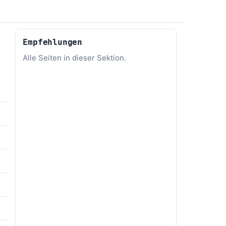
Empfehlungen
Alle Seiten in dieser Sektion.