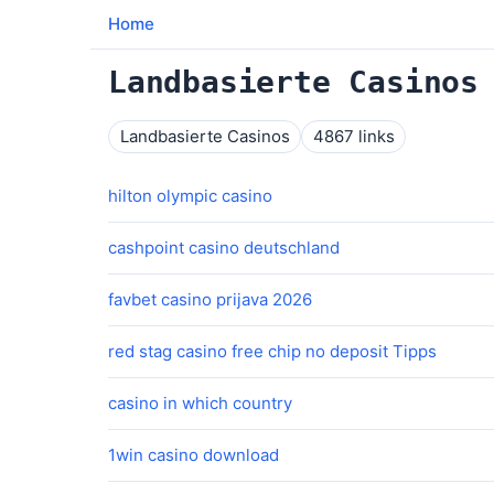
Home
Landbasierte Casinos
Landbasierte Casinos
4867 links
hilton olympic casino
cashpoint casino deutschland
favbet casino prijava 2026
red stag casino free chip no deposit Tipps
casino in which country
1win casino download