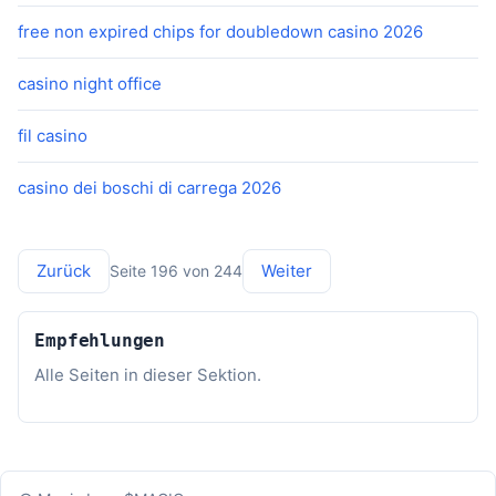
free non expired chips for doubledown casino 2026
casino night office
fil casino
casino dei boschi di carrega 2026
Zurück
Weiter
Seite 196 von 244
Empfehlungen
Alle Seiten in dieser Sektion.