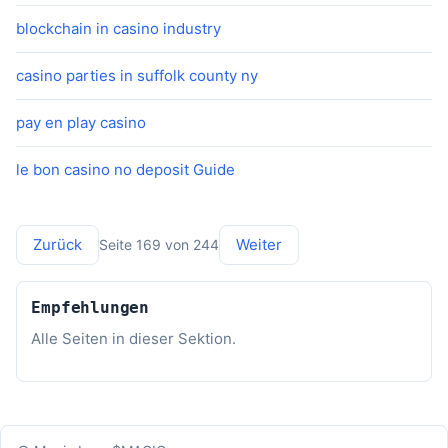
blockchain in casino industry
casino parties in suffolk county ny
pay en play casino
le bon casino no deposit Guide
Zurück
Weiter
Seite 169 von 244
Empfehlungen
Alle Seiten in dieser Sektion.