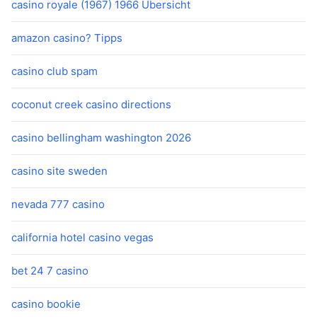
casino royale (1967) 1966 Übersicht
amazon casino? Tipps
casino club spam
coconut creek casino directions
casino bellingham washington 2026
casino site sweden
nevada 777 casino
california hotel casino vegas
bet 24 7 casino
casino bookie