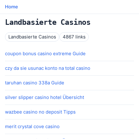
Home
Landbasierte Casinos
Landbasierte Casinos
4867 links
coupon bonus casino extreme Guide
czy da sie usunac konto na total casino
taruhan casino 338a Guide
silver slipper casino hotel Übersicht
wazbee casino no deposit Tipps
merit crystal cove casino