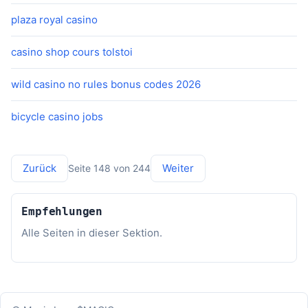
plaza royal casino
casino shop cours tolstoi
wild casino no rules bonus codes 2026
bicycle casino jobs
Zurück
Weiter
Seite 148 von 244
Empfehlungen
Alle Seiten in dieser Sektion.