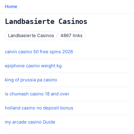
Home
Landbasierte Casinos
Landbasierte Casinos
4867 links
calvin casino 50 free spins 2026
epiphone casino weight kg
king of prussia pa casino
is chumash casino 18 and over
holland casino no deposit bonus
my arcade casino Guide