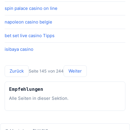
spin palace casino on line
napoleon casino belgie
bet set live casino Tipps
isibaya casino
Zurück
Weiter
Seite 145 von 244
Empfehlungen
Alle Seiten in dieser Sektion.