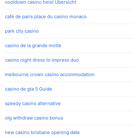
cooldown casino heist Übersicht
café de paris place du casino monaco
park city casino
casino de la grande motte
casino night dress to impress duo
melbourne crown casino accommodation
casino de gta 5 Guide
speedy casino alternative
olg withdraw casino bonus
new casino brisbane opening date