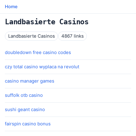
Home
Landbasierte Casinos
Landbasierte Casinos
4867 links
doubledown free casino codes
czy total casino wyplaca na revolut
casino manager games
suffolk otb casino
sushi geant casino
fairspin casino bonus