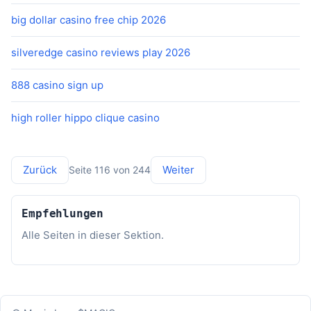
big dollar casino free chip 2026
silveredge casino reviews play 2026
888 casino sign up
high roller hippo clique casino
Zurück
Weiter
Seite 116 von 244
Empfehlungen
Alle Seiten in dieser Sektion.