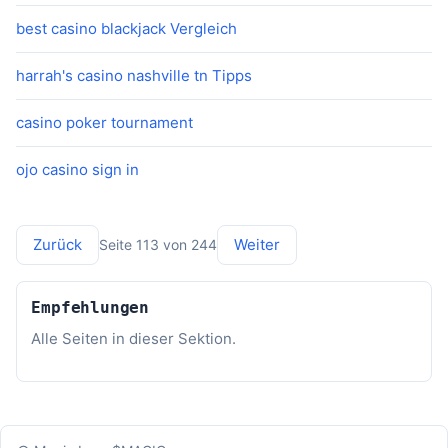
best casino blackjack Vergleich
harrah's casino nashville tn Tipps
casino poker tournament
ojo casino sign in
Zurück
Weiter
Seite 113 von 244
Empfehlungen
Alle Seiten in dieser Sektion.