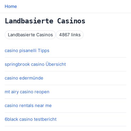
Home
Landbasierte Casinos
Landbasierte Casinos
4867 links
casino pisanelli Tipps
springbrook casino Übersicht
casino edermünde
mt airy casino reopen
casino rentals near me
6black casino testbericht