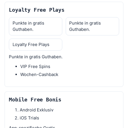
Loyalty Free Plays
Punkte in gratis
Punkte in gratis
Guthaben.
Guthaben.
Loyalty Free Plays
Punkte in gratis Guthaben.
VIP Free Spins
Wochen-Cashback
Mobile Free Bonis
Android Exklusiv
iOS Trials
App-spezifische Gratis.