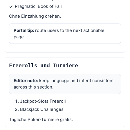
Pragmatic: Book of Fall
✓
Ohne Einzahlung drehen.
Portal tip:
route users to the next actionable
page.
Freerolls und Turniere
Editor note:
keep language and intent consistent
across this section.
Jackpot-Slots Freeroll
Blackjack Challenges
Tägliche Poker-Turniere gratis.