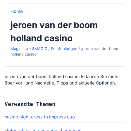
Home
jeroen van der boom
holland casino
Magic Inu - $MAGIC
/
Empfehlungen
/
jeroen van der boom
holland casino
jeroen van der boom holland casino. Erfahren Sie mehr
über Vor- und Nachteile, Tipps und aktuelle Optionen.
Verwandte Themen
casino night dress to impress duo
slotocash casino no deposit bonuses