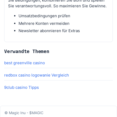
Sie Bedingungen, kombinieren Sie Boni und spielen
Sie verantwortungsvoll. So maximieren Sie Gewinne.
Umsatzbedingungen prüfen
Mehrere Konten vermeiden
Newsletter abonnieren für Extras
Verwandte Themen
best greenville casino
redbox casino logowanie Vergleich
9club casino Tipps
© Magic Inu - $MAGIC