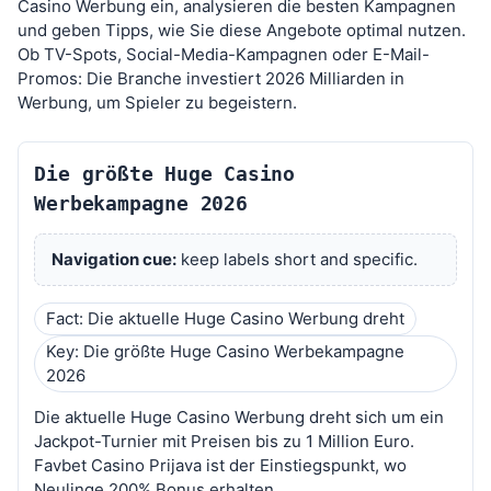
Casino Werbung ein, analysieren die besten Kampagnen
und geben Tipps, wie Sie diese Angebote optimal nutzen.
Ob TV-Spots, Social-Media-Kampagnen oder E-Mail-
Promos: Die Branche investiert 2026 Milliarden in
Werbung, um Spieler zu begeistern.
Die größte Huge Casino
Werbekampagne 2026
Navigation cue:
keep labels short and specific.
Fact: Die aktuelle Huge Casino Werbung dreht
Key: Die größte Huge Casino Werbekampagne
2026
Die aktuelle Huge Casino Werbung dreht sich um ein
Jackpot-Turnier mit Preisen bis zu 1 Million Euro.
Favbet Casino Prijava ist der Einstiegspunkt, wo
Neulinge 200% Bonus erhalten.