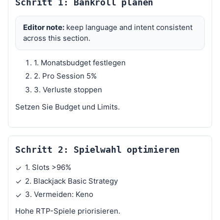
Schritt 1: Bankroll planen
Editor note:
keep language and intent consistent
across this section.
1. Monatsbudget festlegen
2. Pro Session 5%
3. Verluste stoppen
Setzen Sie Budget und Limits.
Schritt 2: Spielwahl optimieren
1. Slots >96%
✓
2. Blackjack Basic Strategy
✓
3. Vermeiden: Keno
✓
Hohe RTP-Spiele priorisieren.