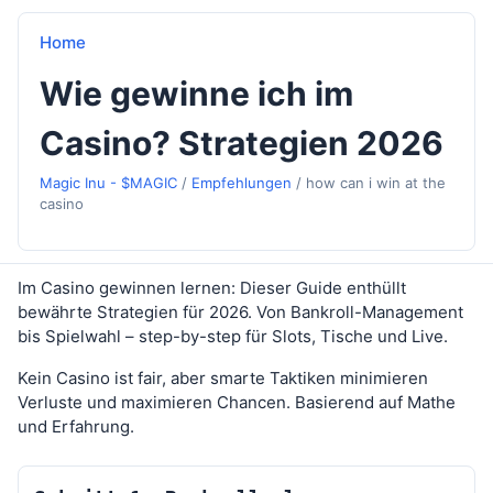
Home
Wie gewinne ich im
Casino? Strategien 2026
Magic Inu - $MAGIC
/
Empfehlungen
/
how can i win at the
casino
Im Casino gewinnen lernen: Dieser Guide enthüllt
bewährte Strategien für 2026. Von Bankroll-Management
bis Spielwahl – step-by-step für Slots, Tische und Live.
Kein Casino ist fair, aber smarte Taktiken minimieren
Verluste und maximieren Chancen. Basierend auf Mathe
und Erfahrung.