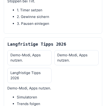
Stoppen bei Tilt.
1. Timer setzen
2. Gewinne sichern
3. Pausen einlegen
Langfristige Tipps 2026
Demo-Modi, Apps
Demo-Modi, Apps
nutzen.
nutzen.
Langfristige Tipps
2026
Demo-Modi, Apps nutzen.
Simulatoren
Trends folgen