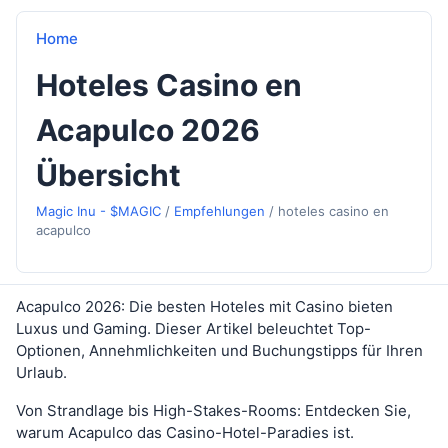
Home
Hoteles Casino en
Acapulco 2026
Übersicht
Magic Inu - $MAGIC
/
Empfehlungen
/
hoteles casino en
acapulco
Acapulco 2026: Die besten Hoteles mit Casino bieten
Luxus und Gaming. Dieser Artikel beleuchtet Top-
Optionen, Annehmlichkeiten und Buchungstipps für Ihren
Urlaub.
Von Strandlage bis High-Stakes-Rooms: Entdecken Sie,
warum Acapulco das Casino-Hotel-Paradies ist.