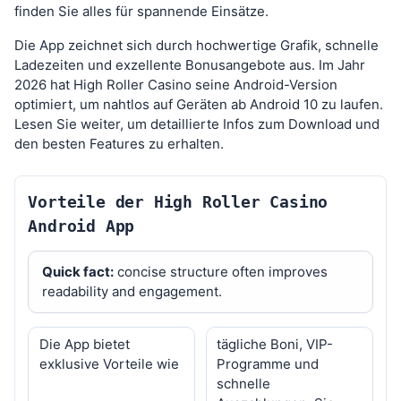
finden Sie alles für spannende Einsätze.
Die App zeichnet sich durch hochwertige Grafik, schnelle
Ladezeiten und exzellente Bonusangebote aus. Im Jahr
2026 hat High Roller Casino seine Android-Version
optimiert, um nahtlos auf Geräten ab Android 10 zu laufen.
Lesen Sie weiter, um detaillierte Infos zum Download und
den besten Features zu erhalten.
Vorteile der High Roller Casino
Android App
Quick fact:
concise structure often improves
readability and engagement.
Die App bietet
tägliche Boni, VIP-
exklusive Vorteile wie
Programme und
schnelle