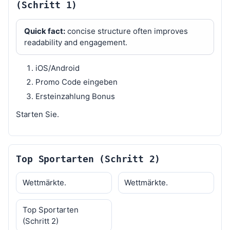
(Schritt 1)
Quick fact:
concise structure often improves
readability and engagement.
iOS/Android
Promo Code eingeben
Ersteinzahlung Bonus
Starten Sie.
Top Sportarten (Schritt 2)
Wettmärkte.
Wettmärkte.
Top Sportarten
(Schritt 2)