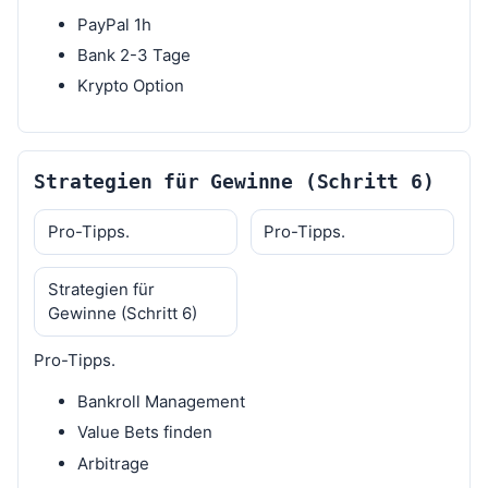
PayPal 1h
Bank 2-3 Tage
Krypto Option
Strategien für Gewinne (Schritt 6)
Pro-Tipps.
Pro-Tipps.
Strategien für
Gewinne (Schritt 6)
Pro-Tipps.
Bankroll Management
Value Bets finden
Arbitrage