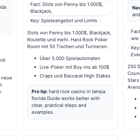
Fact: Slots von Penny bis 1.000$,
ida
Nav
Blackjack,
and
Key: Spieleangebot und Limits
Fact
Slots von Penny bis 1.000$, Blackjack,
wie
Roulette und mehr. Hard Rock Poker
Room mit 50 Tischen und Turnieren.
Key
Eve
Über 5.000 Spielautomaten
ock
250 S
Live-Poker mit Buy-ins ab 100$
Counc
Craps und Baccarat High Stakes
m neue
Stars
e:
Arena
.
Pro tip:
hard rock casino in tampa
florida Guide works better with
clear, practical steps and
examples.