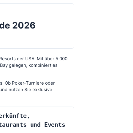
ide 2026
Resorts der USA. Mit über 5.000
 Bay gelegen, kombiniert es
s. Ob Poker-Turniere oder
 und nutzen Sie exklusive
erkünfte,
taurants und Events