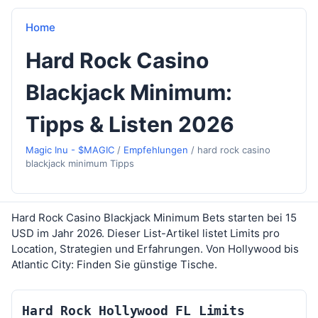
Home
Hard Rock Casino
Blackjack Minimum:
Tipps & Listen 2026
Magic Inu - $MAGIC
/
Empfehlungen
/
hard rock casino
blackjack minimum Tipps
Hard Rock Casino Blackjack Minimum Bets starten bei 15
USD im Jahr 2026. Dieser List-Artikel listet Limits pro
Location, Strategien und Erfahrungen. Von Hollywood bis
Atlantic City: Finden Sie günstige Tische.
Hard Rock Hollywood FL Limits