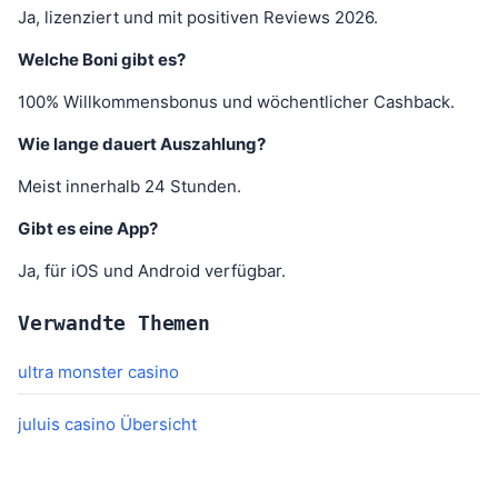
Ja, lizenziert und mit positiven Reviews 2026.
Welche Boni gibt es?
100% Willkommensbonus und wöchentlicher Cashback.
Wie lange dauert Auszahlung?
Meist innerhalb 24 Stunden.
Gibt es eine App?
Ja, für iOS und Android verfügbar.
Verwandte Themen
ultra monster casino
juluis casino Übersicht