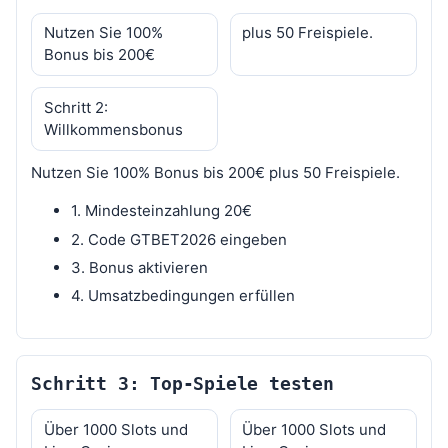
Nutzen Sie 100%
plus 50 Freispiele.
Bonus bis 200€
Schritt 2:
Willkommensbonus
Nutzen Sie 100% Bonus bis 200€ plus 50 Freispiele.
1. Mindesteinzahlung 20€
2. Code GTBET2026 eingeben
3. Bonus aktivieren
4. Umsatzbedingungen erfüllen
Schritt 3: Top-Spiele testen
Über 1000 Slots und
Über 1000 Slots und