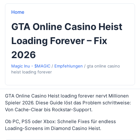
Home
GTA Online Casino Heist
Loading Forever – Fix
2026
Magic Inu - $MAGIC
/
Empfehlungen
/
gta online casino
heist loading forever
GTA Online Casino Heist loading forever nervt Millionen
Spieler 2026. Diese Guide löst das Problem schrittweise:
Von Cache-Clear bis Rockstar-Support.
Ob PC, PS5 oder Xbox: Schnelle Fixes für endless
Loading-Screens im Diamond Casino Heist.