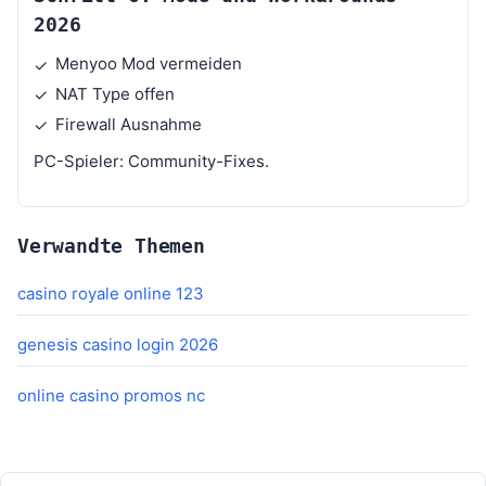
2026
Menyoo Mod vermeiden
✓
NAT Type offen
✓
Firewall Ausnahme
✓
PC-Spieler: Community-Fixes.
Verwandte Themen
casino royale online 123
genesis casino login 2026
online casino promos nc