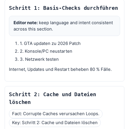
Schritt 1: Basis-Checks durchführen
Editor note:
keep language and intent consistent
across this section.
1. GTA updaten zu 2026 Patch
2. Konsole/PC neustarten
3. Netzwerk testen
Internet, Updates und Restart beheben 80 % Fälle.
Schritt 2: Cache und Dateien
löschen
Fact: Corrupte Caches verursachen Loops.
Key: Schritt 2: Cache und Dateien löschen