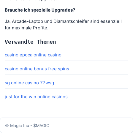
Brauche ich spezielle Upgrades?
Ja, Arcade-Laptop und Diamantschleifer sind essenziell
für maximale Profite.
Verwandte Themen
casino epoca online casino
casino online bonus free spins
sg online casino 77wsg
just for the win online casinos
© Magic Inu - $MAGIC