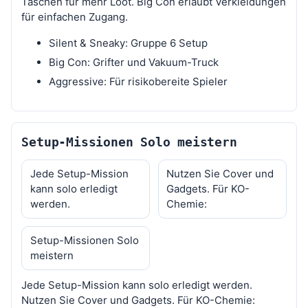
Taschen für mehr Loot. Big Con erlaubt Verkleidungen
für einfachen Zugang.
Silent & Sneaky: Gruppe 6 Setup
Big Con: Grifter und Vakuum-Truck
Aggressive: Für risikobereite Spieler
Setup-Missionen Solo meistern
Jede Setup-Mission
Nutzen Sie Cover und
kann solo erledigt
Gadgets. Für KO-
werden.
Chemie:
Setup-Missionen Solo
meistern
Jede Setup-Mission kann solo erledigt werden.
Nutzen Sie Cover und Gadgets. Für KO-Chemie: