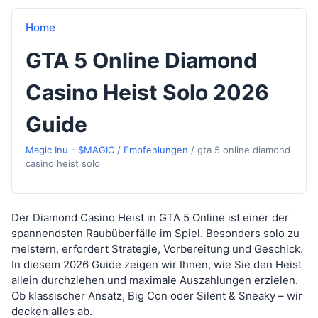
Home
GTA 5 Online Diamond
Casino Heist Solo 2026
Guide
Magic Inu - $MAGIC
/
Empfehlungen
/
gta 5 online diamond
casino heist solo
Der Diamond Casino Heist in GTA 5 Online ist einer der
spannendsten Raubüberfälle im Spiel. Besonders solo zu
meistern, erfordert Strategie, Vorbereitung und Geschick.
In diesem 2026 Guide zeigen wir Ihnen, wie Sie den Heist
allein durchziehen und maximale Auszahlungen erzielen.
Ob klassischer Ansatz, Big Con oder Silent & Sneaky – wir
decken alles ab.