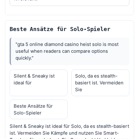
Beste Ansätze für Solo-Spieler
"gta 5 online diamond casino heist solo is most
useful when readers can compare options
quickly."
Silent & Sneaky ist
Solo, da es stealth-
ideal für
basiert ist. Vermeiden
Sie
Beste Ansätze für
Solo-Spieler
Silent & Sneaky ist ideal für Solo, da es stealth-basiert
ist. Vermeiden Sie Kämpfe und nutzen Sie Smart-