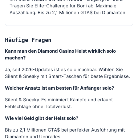
Tragen Sie Elite-Challenge für Boni ab. Maximale
Auszahlung: Bis zu 2,1 Millionen GTA$ bei Diamanten.
Häufige Fragen
Kann man den Diamond Casino Heist wirklich solo
machen?
Ja, seit 2026-Updates ist es solo machbar. Wählen Sie
Silent & Sneaky mit Smart-Taschen für beste Ergebnisse.
Welcher Ansatz ist am besten für Anfänger solo?
Silent & Sneaky. Es minimiert Kämpfe und erlaubt
Fehlschläge ohne Totalverlust.
Wie viel Geld gibt der Heist solo?
Bis zu 2,1 Millionen GTA$ bei perfekter Ausführung mit
Diamanten und Upgrades.