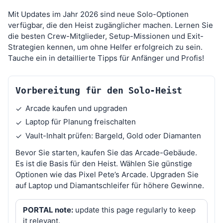
Mit Updates im Jahr 2026 sind neue Solo-Optionen
verfügbar, die den Heist zugänglicher machen. Lernen Sie
die besten Crew-Mitglieder, Setup-Missionen und Exit-
Strategien kennen, um ohne Helfer erfolgreich zu sein.
Tauche ein in detaillierte Tipps für Anfänger und Profis!
Vorbereitung für den Solo-Heist
Arcade kaufen und upgraden
✓
Laptop für Planung freischalten
✓
Vault-Inhalt prüfen: Bargeld, Gold oder Diamanten
✓
Bevor Sie starten, kaufen Sie das Arcade-Gebäude.
Es ist die Basis für den Heist. Wählen Sie günstige
Optionen wie das Pixel Pete’s Arcade. Upgraden Sie
auf Laptop und Diamantschleifer für höhere Gewinne.
PORTAL note:
update this page regularly to keep
it relevant.