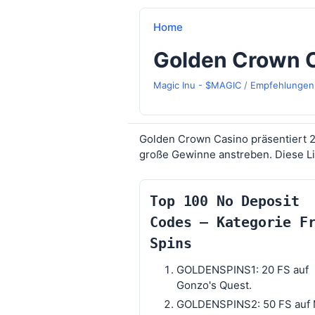
Home
Golden Crown C
Magic Inu - $MAGIC
/
Empfehlungen
Golden Crown Casino präsentiert 20
große Gewinne anstreben. Diese List
Top 100 No Deposit
Codes – Kategorie F
Spins
GOLDENSPINS1: 20 FS auf
Gonzo's Quest.
GOLDENSPINS2: 50 FS auf