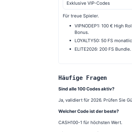
Exklusive VIP-Codes
Für treue Spieler.
VIPNODEP1: 100 € High Rol
Bonus.
LOYALTY50: 50 FS monatlic
ELITE2026: 200 FS Bundle.
Häufige Fragen
Sind alle 100 Codes aktiv?
Ja, validiert für 2026. Prüfen Sie Gü
Welcher Code ist der beste?
CASH100-1 für höchsten Wert.