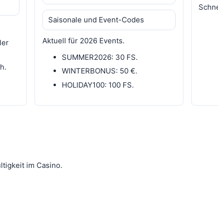
Schne
Saisonale und Event-Codes
Aktuell für 2026 Events.
ler
SUMMER2026: 30 FS.
h.
WINTERBONUS: 50 €.
HOLIDAY100: 100 FS.
ltigkeit im Casino.