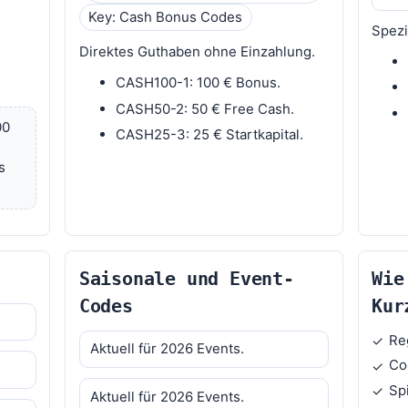
Key: Cash Bonus Codes
Spezi
Direktes Guthaben ohne Einzahlung.
CASH100-1: 100 € Bonus.
CASH50-2: 50 € Free Cash.
00
CASH25-3: 25 € Startkapital.
s
Saisonale und Event-
Wie
Codes
Kur
Re
✓
Aktuell für 2026 Events.
Co
✓
Sp
✓
Aktuell für 2026 Events.