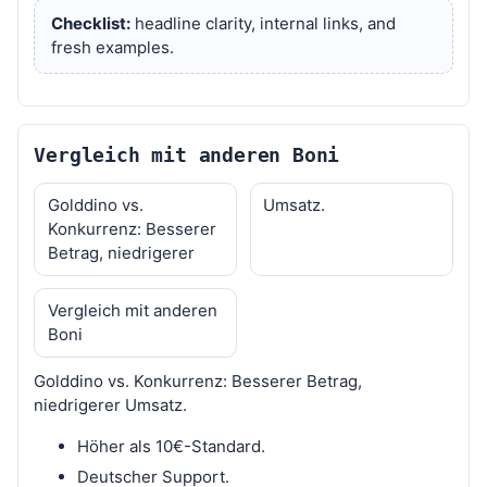
Checklist:
headline clarity, internal links, and
fresh examples.
Vergleich mit anderen Boni
Golddino vs.
Umsatz.
Konkurrenz: Besserer
Betrag, niedrigerer
Vergleich mit anderen
Boni
Golddino vs. Konkurrenz: Besserer Betrag,
niedrigerer Umsatz.
Höher als 10€-Standard.
Deutscher Support.