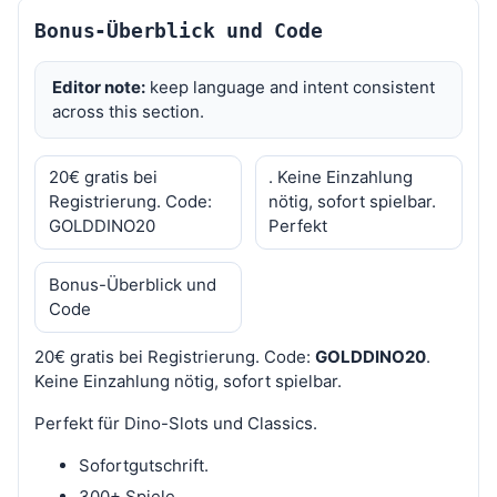
Bonus-Überblick und Code
Editor note:
keep language and intent consistent
across this section.
20€ gratis bei
. Keine Einzahlung
Registrierung. Code:
nötig, sofort spielbar.
GOLDDINO20
Perfekt
Bonus-Überblick und
Code
20€ gratis bei Registrierung. Code:
GOLDDINO20
.
Keine Einzahlung nötig, sofort spielbar.
Perfekt für Dino-Slots und Classics.
Sofortgutschrift.
300+ Spiele.