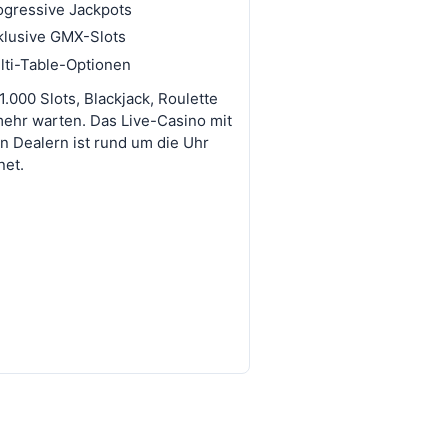
ogressive Jackpots
klusive GMX-Slots
lti-Table-Optionen
1.000 Slots, Blackjack, Roulette
ehr warten. Das Live-Casino mit
n Dealern ist rund um die Uhr
net.