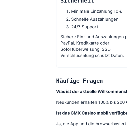
Sicherheit
Minimale Einzahlung 10 €
Schnelle Auszahlungen
24/7 Support
Sichere Ein- und Auszahlungen 
PayPal, Kreditkarte oder
Sofortüberweisung. SSL-
Verschlüsselung schützt Daten.
Häufige Fragen
Was ist der aktuelle Willkommen
Neukunden erhalten 100% bis 200 € 
Ist das GMX Casino mobil verfügb
Ja, die App und die browserbasiert