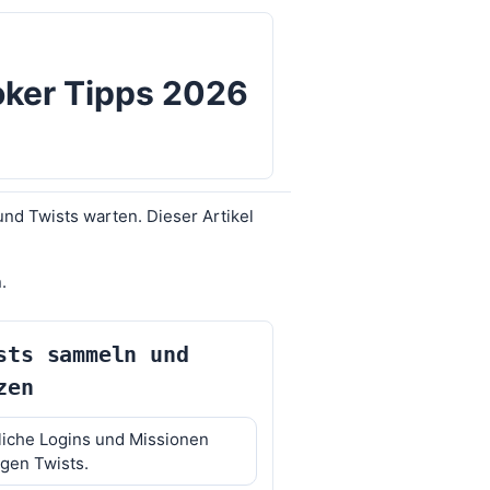
oker Tipps 2026
nd Twists warten. Dieser Artikel
.
sts sammeln und
zen
liche Logins und Missionen
ngen Twists.