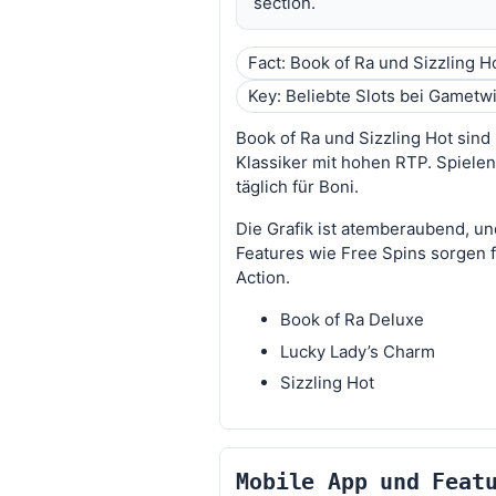
section.
Fact: Book of Ra und Sizzling H
Key: Beliebte Slots bei Gametwi
Book of Ra und Sizzling Hot sind
Klassiker mit hohen RTP. Spielen
täglich für Boni.
Die Grafik ist atemberaubend, u
Features wie Free Spins sorgen 
Action.
Book of Ra Deluxe
Lucky Lady’s Charm
Sizzling Hot
Mobile App und Feat