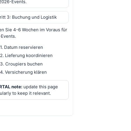
 2026-Events.
ritt 3: Buchung und Logistik
n Sie 4-6 Wochen im Voraus für
Events.
1. Datum reservieren
2. Lieferung koordinieren
3. Croupiers buchen
4. Versicherung klären
TAL note:
update this page
ularly to keep it relevant.