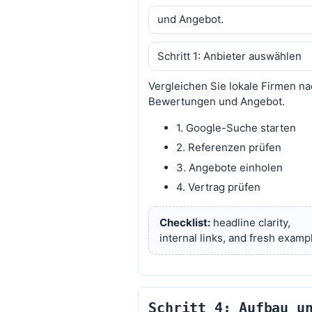
und Angebot.
Schritt 1: Anbieter auswählen
Vergleichen Sie lokale Firmen n
Bewertungen und Angebot.
1. Google-Suche starten
2. Referenzen prüfen
3. Angebote einholen
4. Vertrag prüfen
Checklist:
headline clarity,
internal links, and fresh examp
Schritt 4: Aufbau u