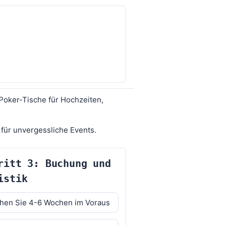
 Poker-Tische für Hochzeiten,
s für unvergessliche Events.
ritt 3: Buchung und
istik
hen Sie 4-6 Wochen im Voraus