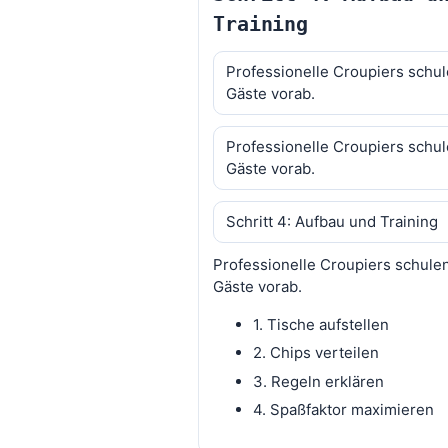
Training
Professionelle Croupiers schu
Gäste vorab.
Professionelle Croupiers schu
Gäste vorab.
Schritt 4: Aufbau und Training
Professionelle Croupiers schule
Gäste vorab.
1. Tische aufstellen
2. Chips verteilen
3. Regeln erklären
4. Spaßfaktor maximieren