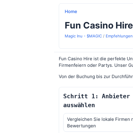
Home
Fun Casino Hire
Magic Inu - $MAGIC
/
Empfehlungen
Fun Casino Hire ist die perfekte U
Firmenfeiern oder Partys. Unser Gu
Von der Buchung bis zur Durchführun
Schritt 1: Anbieter
auswählen
Vergleichen Sie lokale Firmen 
Bewertungen