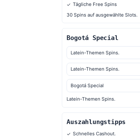
Tägliche Free Spins
✓
30 Spins auf ausgewählte Slots.
Bogotá Special
Latein-Themen Spins.
Latein-Themen Spins.
Bogotá Special
Latein-Themen Spins.
Auszahlungstipps
Schnelles Cashout.
✓