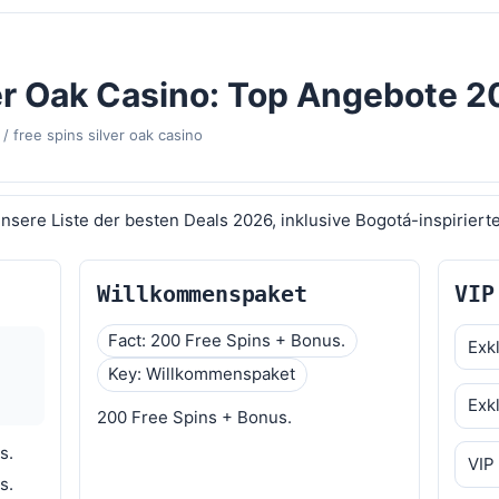
er Oak Casino: Top Angebote 2
/
free spins silver oak casino
Unsere Liste der besten Deals 2026, inklusive Bogotá-inspiriert
Willkommenspaket
VIP
Fact: 200 Free Spins + Bonus.
Exkl
Key: Willkommenspaket
Exkl
200 Free Spins + Bonus.
s.
VIP
s.