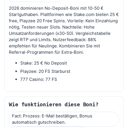
2026 dominieren No-Deposit-Boni mit 10-50 €
Startguthaben. Plattformen wie Stake.com bieten 25 €
free, Playzee 20 Free Spins. Vorteile: Kein Einzahlung
nötig, Testen neuer Slots. Nachteile: Hohe
Umsatzanforderungen (x30-50). Vergleichstabelle
zeigt RTP und Limits. Nutzerfeedback: 88%
empfehlen für Neulinge. Kombinieren Sie mit
Referral-Programmen für Extra-Boni.
Stake: 25 € No Deposit
Playzee: 20 FS Starburst
777 Casino: 77 FS
Wie funktionieren diese Boni?
Fact: Prozess: E-Mail bestätigen, Bonus
automatisch gutschreiben.