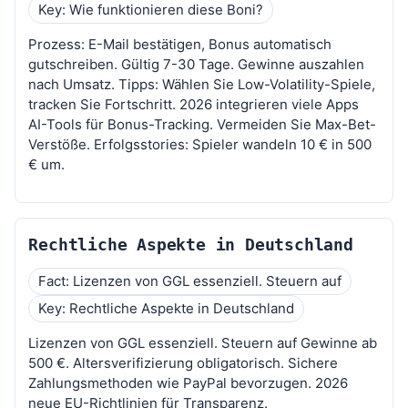
Key: Wie funktionieren diese Boni?
Prozess: E-Mail bestätigen, Bonus automatisch
gutschreiben. Gültig 7-30 Tage. Gewinne auszahlen
nach Umsatz. Tipps: Wählen Sie Low-Volatility-Spiele,
tracken Sie Fortschritt. 2026 integrieren viele Apps
AI-Tools für Bonus-Tracking. Vermeiden Sie Max-Bet-
Verstöße. Erfolgsstories: Spieler wandeln 10 € in 500
€ um.
Rechtliche Aspekte in Deutschland
Fact: Lizenzen von GGL essenziell. Steuern auf
Key: Rechtliche Aspekte in Deutschland
Lizenzen von GGL essenziell. Steuern auf Gewinne ab
500 €. Altersverifizierung obligatorisch. Sichere
Zahlungsmethoden wie PayPal bevorzugen. 2026
neue EU-Richtlinien für Transparenz.