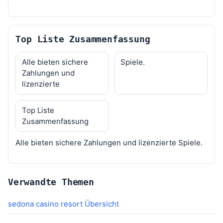
Top Liste Zusammenfassung
Alle bieten sichere
Spiele.
Zahlungen und
lizenzierte
Top Liste
Zusammenfassung
Alle bieten sichere Zahlungen und lizenzierte Spiele.
Verwandte Themen
sedona casino resort Übersicht