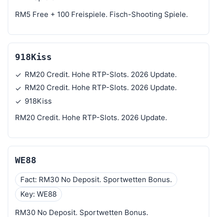
RM5 Free + 100 Freispiele. Fisch-Shooting Spiele.
918Kiss
RM20 Credit. Hohe RTP-Slots. 2026 Update.
✓
RM20 Credit. Hohe RTP-Slots. 2026 Update.
✓
918Kiss
✓
RM20 Credit. Hohe RTP-Slots. 2026 Update.
WE88
Fact: RM30 No Deposit. Sportwetten Bonus.
Key: WE88
RM30 No Deposit. Sportwetten Bonus.