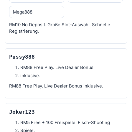
Mega888
RM10 No Deposit. Große Slot-Auswahl. Schnelle
Registrierung.
Pussy888
RM88 Free Play. Live Dealer Bonus
inklusive.
RM88 Free Play. Live Dealer Bonus inklusive.
Joker123
RM5 Free + 100 Freispiele. Fisch-Shooting
Spiele.