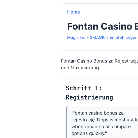
Home
Fontan Casino 
Magic Inu - $MAGIC
/
Empfehlungen
Fontan Casino Bonus za Rejestrację 
und Maximierung.
Schritt 1:
Registrierung
"fontan casino bonus za
rejestrację Tipps is most usefu
when readers can compare
options quickly."