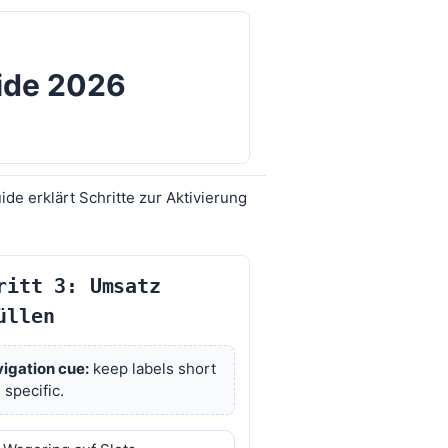
uide 2026
de erklärt Schritte zur Aktivierung
ritt 3: Umsatz
üllen
igation cue:
keep labels short
 specific.