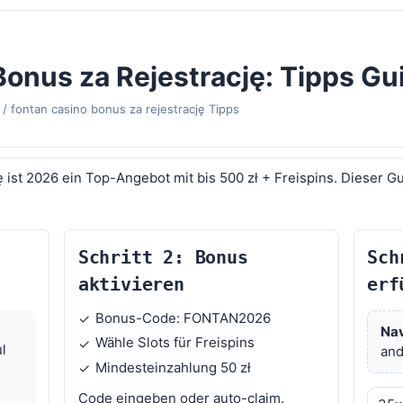
Bonus za Rejestrację: Tipps G
/
fontan casino bonus za rejestrację Tipps
ist 2026 ein Top-Angebot mit bis 500 zł + Freispins. Dieser Gui
Schritt 2: Bonus
Sch
aktivieren
erf
Bonus-Code: FONTAN2026
✓
Nav
Wähle Slots für Freispins
✓
l
and
Mindesteinzahlung 50 zł
✓
Code eingeben oder auto-claim.