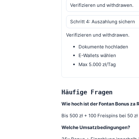
Verifizieren und withdrawen.
Schritt 4: Auszahlung sichern
Verifizieren und withdrawen.
Dokumente hochladen
E-Wallets wählen
Max 5.000 zł/Tag
Häufige Fragen
Wie hoch ist der Fontan Bonus za 
Bis 500 zł + 100 Freispins bei 50 zł
Welche Umsatzbedingungen?