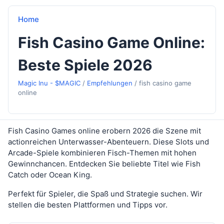
Home
Fish Casino Game Online:
Beste Spiele 2026
Magic Inu - $MAGIC
/
Empfehlungen
/
fish casino game
online
Fish Casino Games online erobern 2026 die Szene mit
actionreichen Unterwasser-Abenteuern. Diese Slots und
Arcade-Spiele kombinieren Fisch-Themen mit hohen
Gewinnchancen. Entdecken Sie beliebte Titel wie Fish
Catch oder Ocean King.
Perfekt für Spieler, die Spaß und Strategie suchen. Wir
stellen die besten Plattformen und Tipps vor.