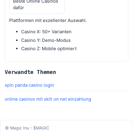
Beste Online Casinos
dafür
Plattformen mit exzellenter Auswahl.
Casino X: 50+ Varianten
Casino Y: Demo-Modus
Casino Z: Mobile optimiert
Verwandte Themen
spin panda casino login
online casinos mit skill on net einzahlung
© Magic Inu - $MAGIC