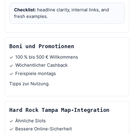
Checklist:
headline clarity, internal links, and
fresh examples.
Boni und Promotionen
100 % bis 500 € Willkommens
✓
Wöchentlicher Cashback
✓
Freispiele montags
✓
Tipps zur Nutzung.
Hard Rock Tampa Map-Integration
Ähnliche Slots
✓
Bessere Online-Sicherheit
✓