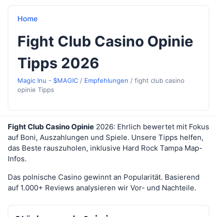
Home
Fight Club Casino Opinie
Tipps 2026
Magic Inu - $MAGIC
/
Empfehlungen
/
fight club casino
opinie Tipps
Fight Club Casino Opinie
2026: Ehrlich bewertet mit Fokus
auf Boni, Auszahlungen und Spiele. Unsere Tipps helfen,
das Beste rauszuholen, inklusive Hard Rock Tampa Map-
Infos.
Das polnische Casino gewinnt an Popularität. Basierend
auf 1.000+ Reviews analysieren wir Vor- und Nachteile.