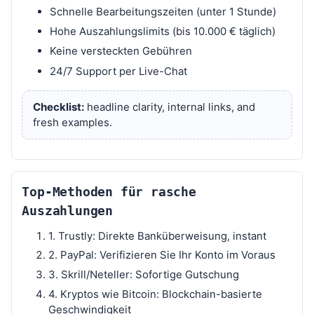
Schnelle Bearbeitungszeiten (unter 1 Stunde)
Hohe Auszahlungslimits (bis 10.000 € täglich)
Keine versteckten Gebühren
24/7 Support per Live-Chat
Checklist:
headline clarity, internal links, and
fresh examples.
Top-Methoden für rasche
Auszahlungen
1. Trustly: Direkte Banküberweisung, instant
2. PayPal: Verifizieren Sie Ihr Konto im Voraus
3. Skrill/Neteller: Sofortige Gutschung
4. Kryptos wie Bitcoin: Blockchain-basierte
Geschwindigkeit