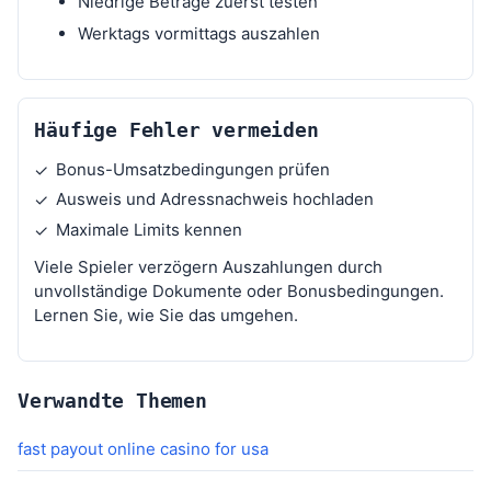
Niedrige Beträge zuerst testen
Werktags vormittags auszahlen
Häufige Fehler vermeiden
Bonus-Umsatzbedingungen prüfen
✓
Ausweis und Adressnachweis hochladen
✓
Maximale Limits kennen
✓
Viele Spieler verzögern Auszahlungen durch
unvollständige Dokumente oder Bonusbedingungen.
Lernen Sie, wie Sie das umgehen.
Verwandte Themen
fast payout online casino for usa