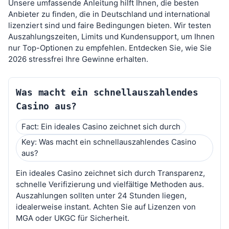
Unsere umfassende Anleitung hilft Ihnen, die besten
Anbieter zu finden, die in Deutschland und international
lizenziert sind und faire Bedingungen bieten. Wir testen
Auszahlungszeiten, Limits und Kundensupport, um Ihnen
nur Top-Optionen zu empfehlen. Entdecken Sie, wie Sie
2026 stressfrei Ihre Gewinne erhalten.
Was macht ein schnellauszahlendes
Casino aus?
Fact: Ein ideales Casino zeichnet sich durch
Key: Was macht ein schnellauszahlendes Casino
aus?
Ein ideales Casino zeichnet sich durch Transparenz,
schnelle Verifizierung und vielfältige Methoden aus.
Auszahlungen sollten unter 24 Stunden liegen,
idealerweise instant. Achten Sie auf Lizenzen von
MGA oder UKGC für Sicherheit.