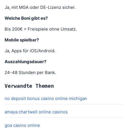
Ja, mit MGA oder DE-Lizenz sicher.
Welche Boni gibt es?
Bis 200€ + Freispiele ohne Umsatz.
Mobile spielbar?
Ja, Apps für iOS/Android.
Auszahlungsdauer?
24-48 Stunden per Bank.
Verwandte Themen
no deposit bonus casino online michigan
amaya chartwell online casinos
goa casino online