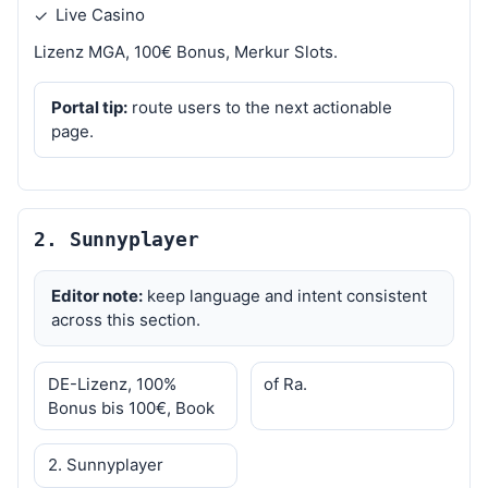
Live Casino
✓
Lizenz MGA, 100€ Bonus, Merkur Slots.
Portal tip:
route users to the next actionable
page.
2. Sunnyplayer
Editor note:
keep language and intent consistent
across this section.
DE-Lizenz, 100%
of Ra.
Bonus bis 100€, Book
2. Sunnyplayer