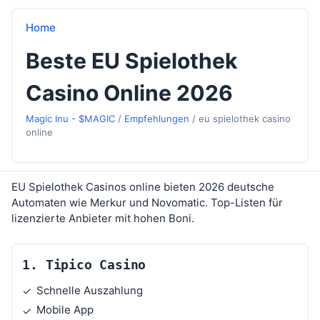
Home
Beste EU Spielothek
Casino Online 2026
Magic Inu - $MAGIC
/
Empfehlungen
/
eu spielothek casino
online
EU Spielothek Casinos online bieten 2026 deutsche
Automaten wie Merkur und Novomatic. Top-Listen für
lizenzierte Anbieter mit hohen Boni.
1. Tipico Casino
Schnelle Auszahlung
✓
Mobile App
✓